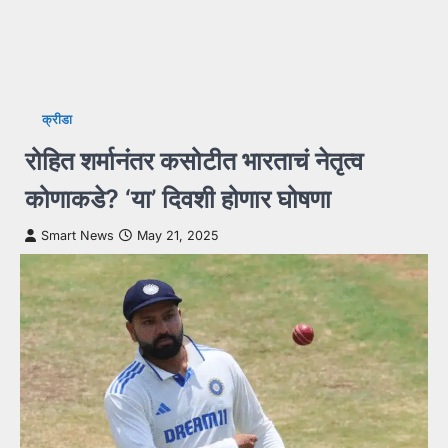
क्रीडा
रोहित शर्मानंतर कसोटीत भारताचं नेतृत्व
कोणाकडे? ‘या’ दिवशी होणार घोषणा
Smart News
May 21, 2025