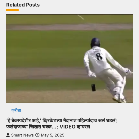
Related Posts
क्रीडा
‘हे बेकायदेशीर आहे,’ क्रिकेटच्या मैदानात पहिल्यांदाच असं घडलं;
फलंदाजाच्या खिशात चक्क…; VIDEO व्हायरल
Smart News
May 5, 2025