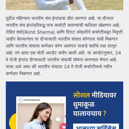
पुढील महिन्यात भारतीय संघ इंग्लंडचा दौरा करणार आहे. या दौऱ्यात
भारतीय संघ इंग्लंडविरुद्ध पाच कसोटी सामन्यांची मालिका खेळणार आहे.
रोहित शर्मा(Rohit Sharma) आणि विराट कोहलीने कसोटीमधून निवृत्ती
जाहीर केल्यानंतर या दौऱ्यासाठी भारतीय संघात कोणाला संधी मिळणार
आणि भारतीय संघाचा कर्णधार कोण असणार याकडे सर्वांचे लक्ष लागून
आहे. तर आता एक मोठी अपडेट समोर आली आहे. या अपडेटनुसार, 24
मे रोजी इंग्लंड दौऱ्यासाठी भारतीय संघाची घोषणा करण्यात येणार आहे.
याचा अर्थ असा की भारतीय संघाला 24 मे रोजी कसोटीमध्ये नवीन
कर्णधार मिळणार आहे.