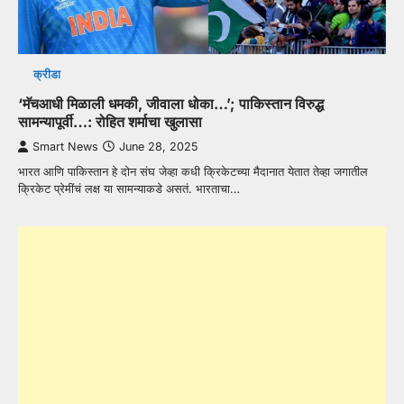
क्रीडा
‘मॅचआधी मिळाली धमकी, जीवाला धोका…’; पाकिस्तान विरुद्ध
सामन्यापूर्वी…: रोहित शर्माचा खुलासा
Smart News
June 28, 2025
भारत आणि पाकिस्तान हे दोन संघ जेव्हा कधी क्रिकेटच्या मैदानात येतात तेव्हा जगातील
क्रिकेट प्रेमींचं लक्ष या सामन्याकडे असतं. भारताचा…