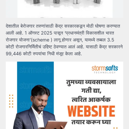
देशातील बेरोजगार तरुणांसाठी केंद्र सरकारकडून मोठी घोषणा करण्यात
आली आहे. 1 ऑगस्ट 2025 पासून ‘प्रधानमंत्री विकासशील भारत
रोजगार योजना’(scheme ) लागू होणार असून, यामध्ये तब्बल 3.5
कोटी रोजगारनिर्मितीचं उद्दिष्ट ठेवण्यात आलं आहे. यासाठी केंद्र सरकारने
99,446 कोटी रुपयांचा निधी मंजूर केला आहे.