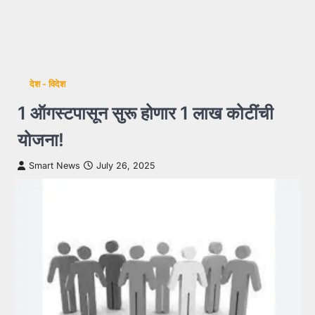
देश - विदेश
1 ऑगस्टपासून सुरू होणार 1 लाख कोटींची
योजना!
Smart News
July 26, 2025