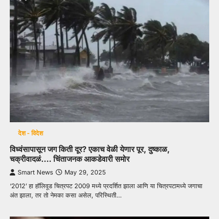
देश - विदेश
विध्वंसापासून जग किती दूर? एकाच वेळी येणार पूर, दुष्काळ,
चक्रीवादळं…. चिंताजनक आकडेवारी समोर
Smart News
May 29, 2025
‘2012’ हा हॉलिवूड चित्रपट 2009 मध्ये प्रदर्शित झाला आणि या चित्रपटामध्ये जगाचा
अंत झाला, तर तो नेमका कसा असेल, परिस्थिती…