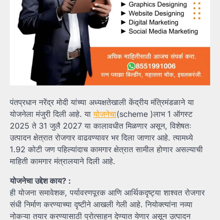
पंतप्रधान नरेंद्र मोदी यांच्या अध्यक्षतेखाली केंद्रीय मंत्रिमंडळाने या
योजनेला मंजुरी दिली आहे. या
योजनेचा
(scheme )लाभ 1 ऑगस्ट
2025 ते 31 जुलै 2027 या कालावधीत मिळणार असून, विशेषतः
उत्पादन क्षेत्रात रोजगार वाढवण्यावर भर दिला जाणार आहे. त्यामध्ये
1.92 कोटी जण पहिल्यांदाच कामगार क्षेत्रात सामील होणार असल्याची
माहिती कामगार मंत्रालयाने दिली आहे.
योजनेचा उद्देश काय? :
ही योजना समावेशक, पर्यावरणपूरक आणि आर्थिकदृष्ट्या शाश्वत रोजगार
संधी निर्माण करण्याच्या दृष्टीने आखली गेली आहे. नियोक्त्यांना नव्या
नोकऱ्या तयार करण्यासाठी प्रोत्साहन देण्यात येणार असून उत्पादन