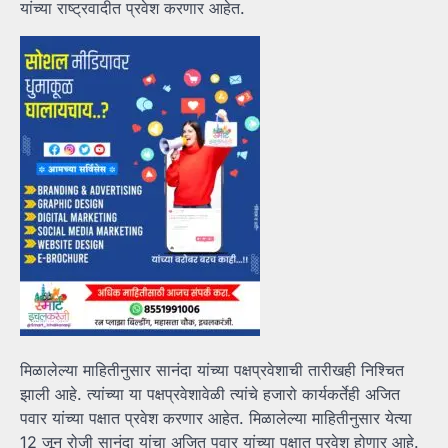
यांच्या राष्ट्रवादीत प्रवेश करणार आहेत.
मिळालेल्या माहितीनुसार सानंदा यांच्या पक्षप्रवेशाची तारीखही निश्चित
झाली आहे. त्यांच्या या पक्षप्रवेशावेळी त्यांचे हजारो कार्यकर्तेही अजित
पवार यांच्या पक्षात प्रवेश करणार आहेत. मिळालेल्या माहितीनुसार येत्या
12 जून रोजी सानंदा यांचा अजित पवार यांच्या पक्षात प्रवेश होणार आहे.