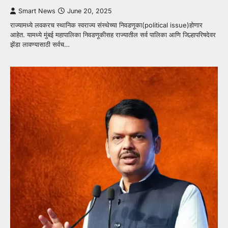
Smart News
June 20, 2025
राज्यामध्ये लवकरच स्थानिक स्वराज्य संस्थेच्या निवडणूका(political issue)होणार
आहेत. यामध्ये मुंबई महापालिका निवडणूकीसह राज्यातील सर्व पालिका आणि जिल्हापरिषदेवर
झेंडा लावण्यासाठी सर्वच…