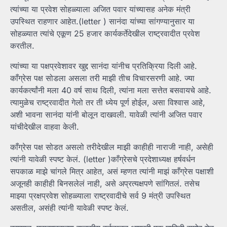
त्यांच्या या प्रवेश सोहळ्याला अजित पवार यांच्यासह अनेक मंत्री
उपस्थित राहणार आहेत.(letter ) सानंदा यांच्या सांगण्यानुसार या
सोहळ्यात त्यांचे एकूण 25 हजार कार्यकर्तेदेखील राष्ट्रवादीत प्रवेश
करतील.
त्यांच्या या पक्षप्रवेशावर खुद्द सानंदा यांनीच प्रतिक्रिया दिली आहे.
काँग्रेस पक्ष सोडला असला तरी माझी तीच विचारसरणी आहे. ज्या
कार्यकर्त्यांनी मला 40 वर्ष साथ दिली, त्यांना मला सत्तेत बसवायचे आहे.
त्यामुळेच राष्ट्रवादीत गेलो तर ती ध्येय पूर्ण होईल, असा विश्वास आहे,
अशी भावना सानंदा यांनी बोलून दाखवली. यावेळी त्यांनी अजित पवार
यांचीदेखील वाहवा केली.
काँग्रेस पक्ष सोडत असलो तरीदेखील माझी काहीही नाराजी नाही, असेही
त्यांनी यावेळी स्पष्ट केलं. (letter )काँग्रेसचे प्रदेशाध्यक्ष हर्षवर्धन
सपकाळ माझे चांगले मित्र आहेत, असं म्हणत त्यांनी माझं काँग्रेस पक्षाशी
अजूनही काहीही बिनसलेलं नाही, असे अप्रत्यक्षपणे सांगितलं. तसेच
माझ्या प्रक्षप्रवेश सोहळ्याला राष्ट्रवादीचे सर्व 9 मंत्री उपस्थित
असतील, असंही त्यांनी यावेळी स्पष्ट केलं.