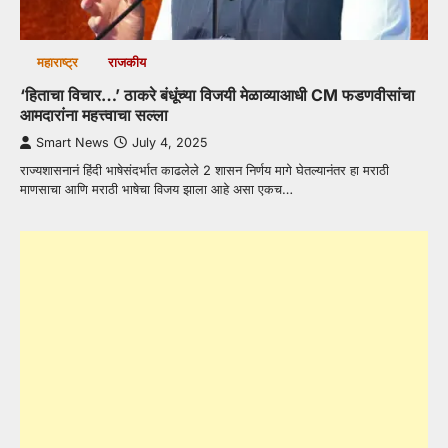
महाराष्ट्र
राजकीय
‘हिताचा विचार…’ ठाकरे बंधूंच्या विजयी मेळाव्याआधी CM फडणवीसांचा
आमदारांना महत्त्वाचा सल्ला
Smart News
July 4, 2025
राज्यशासनानं हिंदी भाषेसंदर्भात काढलेले 2 शासन निर्णय मागे घेतल्यानंतर हा मराठी
माणसाचा आणि मराठी भाषेचा विजय झाला आहे असा एकच…