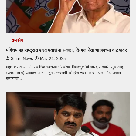
राजकीय
पश्चिम महाराष्ट्रात शरद पवारांना धक्का, दिग्गज नेता भाजपच्या वाट्यावर
Smart News
May 24, 2025
महाराष्ट्रात आगामी स्थानिक स्वराज्य संस्थांच्या निवडणुकांची जोरदार तयारी सुरू आहे.
(western) अशातच साताऱ्यातून राष्ट्रवादी काँग्रेस शरद पवार गटाला मोठा धक्का
बसण्याची…