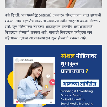
नवी दिल्ली: भाजपमध्ये(political) लवकरच संघटनात्मक बदल होण्याची
शक्यता आहे. म्हणजेच भाजपला लवकरच नवीन राष्ट्रीय अध्यक्ष मिळणार
आहे. जून महिन्याच्या शेवटच्या आठवड्यात राष्ट्रीय अध्यक्षपदासाठी
निवडणूक होण्याची शक्यता आहे. यासाठी निवडणूक प्रक्रिया जून
महिन्याच्या दुसऱ्या आठवड्यापासून सुरू होण्याची शक्यता आहे.