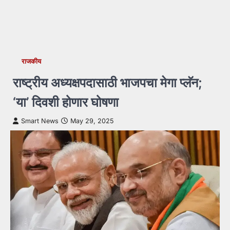
राजकीय
राष्ट्रीय अध्यक्षपदासाठी भाजपचा मेगा प्लॅन;
‘या’ दिवशी होणार घोषणा
Smart News
May 29, 2025