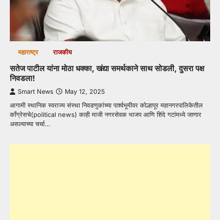
महाराष्ट्र
राजकीय
सतेज पाटील यांना मोठा धक्का, खंद्या समर्थकाने साथ सोडली, दुसरा पक्ष
निवडला!
Smart News
May 12, 2025
आगामी स्थानिक स्वराज्य संस्था निवडणुकांच्या पार्श्वभूमीवर कोल्हापूर महानगरपालिकेतील
काँग्रेसचे(political news) काही माजी नगरसेवक भाजप आणि शिंदे गटांमध्ये जाणार
असल्याच्या चर्चा…