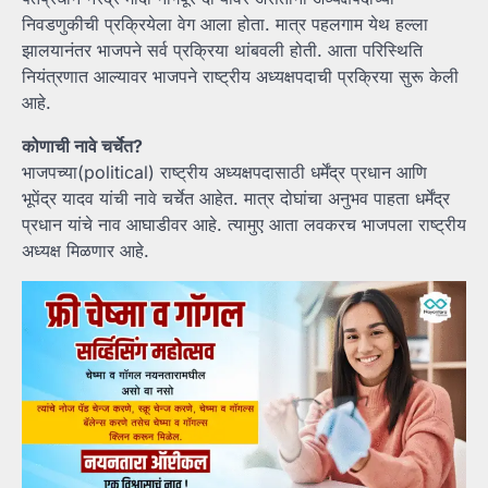
निवडणुकीची प्रक्रियेला वेग आला होता. मात्र पहलगाम येथ हल्ला
झालयानंतर भाजपने सर्व प्रक्रिया थांबवली होती. आता परिस्थिति
नियंत्रणात आल्यावर भाजपने राष्ट्रीय अध्यक्षपदाची प्रक्रिया सुरू केली
आहे.
कोणाची नावे चर्चेत?
भाजपच्या(political) राष्ट्रीय अध्यक्षपदासाठी धर्मेंद्र प्रधान आणि
भूपेंद्र यादव यांची नावे चर्चेत आहेत. मात्र दोघांचा अनुभव पाहता धर्मेंद्र
प्रधान यांचे नाव आघाडीवर आहे. त्यामुए आता लवकरच भाजपला राष्ट्रीय
अध्यक्ष मिळणार आहे.