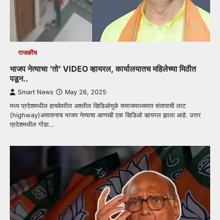
राजकीय
भाजप नेत्याचा ‘तो’ VIDEO व्हायरल, कार्यालयातच महिलेच्या मिठीत
पडून..
Smart News
May 26, 2025
मध्य प्रदेशमधील हायवेवरील अश्लील व्हिडिओमुळे समाजमाध्यमात संतापाची लाट
(highway)असतानाच भाजप नेत्याचा आणखी एक व्हिडिओ व्हायरल झाला आहे. उत्तर
प्रदेशमधील गोंडा…