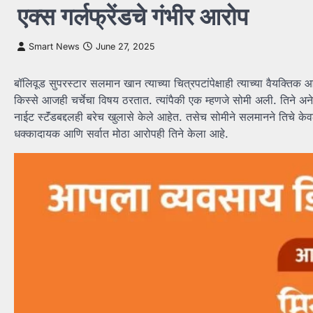
एक्स गर्लफ्रेंडचे गंभीर आरोप
Smart News
June 27, 2025
बॉलिवूड सुपरस्टार सलमान खान त्याच्या चित्रपटांपेक्षाही त्याच्या वैयक्तिक आ
किस्से आजही चर्चेचा विषय ठरतात. त्यांपैकी एक म्हणजे सोमी अली. तिने 
नाईट स्टॅंडबद्दलही बरेच खुलासे केले आहेत. तसेच सोमीने सलमानने तिचे 
धक्कादायक आणि सर्वात मोठा आरोपही तिने केला आहे.