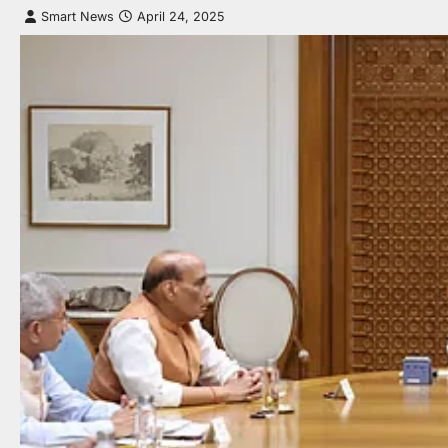
Smart News
April 24, 2025