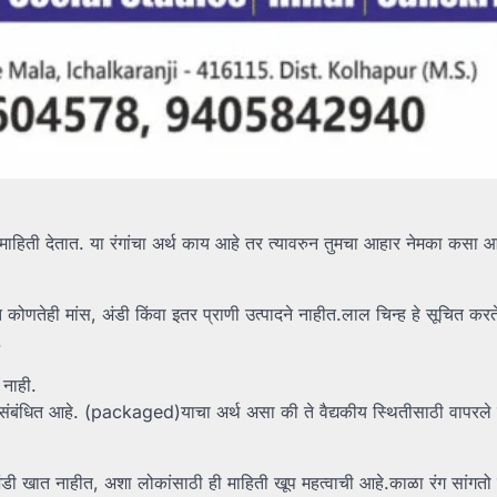
ी माहिती देतात. या रंगांचा अर्थ काय आहे तर त्यावरुन तुमचा आहार नेमका कसा आ
ात कोणतेही मांस, अंडी किंवा इतर प्राणी उत्पादने नाहीत.लाल चिन्ह हे सूचित करत
.
 नाही.
ाशी संबंधित आहे. (packaged)याचा अर्थ असा की ते वैद्यकीय स्थितीसाठी वापर
डी खात नाहीत, अशा लोकांसाठी ही माहिती खूप महत्वाची आहे.काळा रंग सांगतो