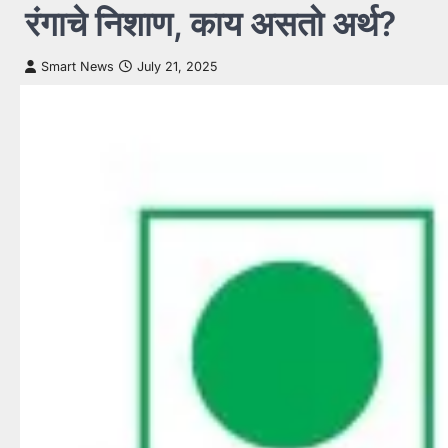
रंगाचे निशाण, काय असतो अर्थ?
Smart News
July 21, 2025