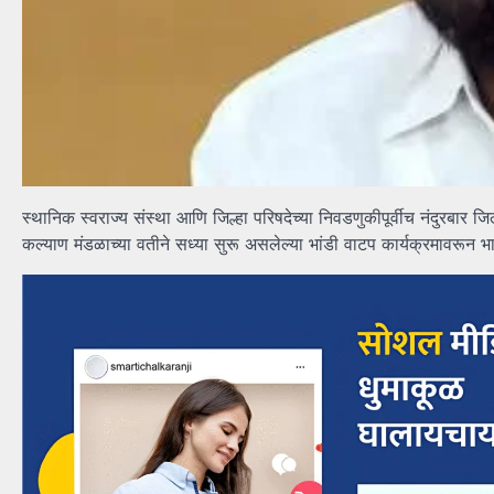
स्थानिक स्वराज्य संस्था आणि जिल्हा परिषदेच्या निवडणुकीपूर्वीच नंदुरबार 
कल्याण मंडळाच्या वतीने सध्या सुरू असलेल्या भांडी वाटप कार्यक्रमावरून 