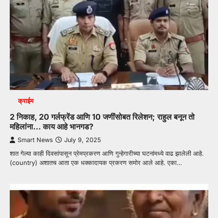
क्राईम
2 निकाह, 20 गर्लफ्रेंड आणि 10 जणींसोबत रिलेशन; राहुल बनून तो
महिलांना… काय आहे भानगड?
Smart News
July 9, 2025
शात गेल्या काही दिवसांपासून प्रेमप्रकरण आणि गुन्हेगारीच्या घटनांमध्ये वाढ झालेली आहे.
(country) अशातच आता एक धक्कादायक प्रकरण समोर आले आहे. एका…