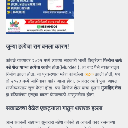
जुन्या हत्येचा राग बनला कारण!
कांबळे याच्यावर २०२१ मध्ये त्याच्या सहकारी भाजी विक्रेत्या
फिरोज ऊर्फ
बडे शेख याच्या हत्येचा आरोप
होता(Murder ). हा वाद पैसे व्यवहारातून
निर्माण झाला होता. या प्रकरणात महेश कांबळेला
अटक
झाली होती, पण
तो २०२३ मध्ये जामिनावर बाहेर आला होता. त्यानंतर त्याने पुन्हा आपला
भाजीव्यवसाय सुरू केला होता. पण फिरोज शेख याचा मुलगा
मुजाहिद शेख
हा वडिलांच्या मृत्यूचा बदला घेण्यासाठी आसुसलेला होता.
सकाळच्या वेळेत एकट्याला गाठून थरारक हल्ला
आज सकाळी सहाच्या सुमारास महेश कांबळे हा आपली कार रस्त्याच्या