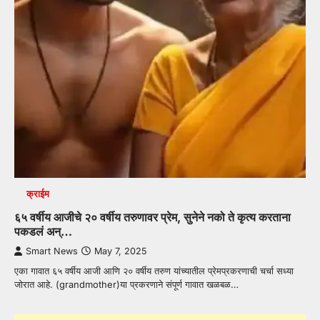
क्राईम
६५ वर्षीय आजीचे २० वर्षीय तरुणावर प्रेम, सुनेने नको ते कृत्य करताना
पकडलं अन्…
Smart News
May 7, 2025
एका गावात ६५ वर्षीय आजी आणि २० वर्षीय तरुण यांच्यातील प्रेमप्रकरणाची चर्चा सध्या
जोरात आहे. (grandmother)या प्रकरणाने संपूर्ण गावात खळबळ…