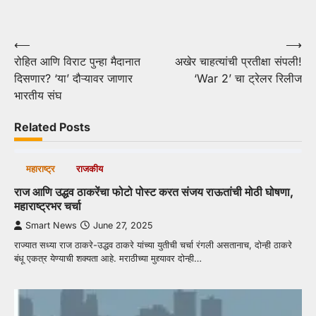
Post
⟵
⟶
रोहित आणि विराट पुन्हा मैदानात
अखेर चाहत्यांची प्रतीक्षा संपली!
navigation
दिसणार? ‘या’ दौऱ्यावर जाणार
‘War 2’ चा ट्रेलर रिलीज
भारतीय संघ
Related Posts
महाराष्ट्र
राजकीय
राज आणि उद्धव ठाकरेंचा फोटो पोस्ट करत संजय राऊतांची मोठी घोषणा,
महाराष्ट्रभर चर्चा
Smart News
June 27, 2025
राज्यात सध्या राज ठाकरे-उद्धव ठाकरे यांच्या युतीची चर्चा रंगली असतानाच, दोन्ही ठाकरे
बंधू एकत्र येण्याची शक्यता आहे. मराठीच्या मुद्द्यावर दोन्ही…