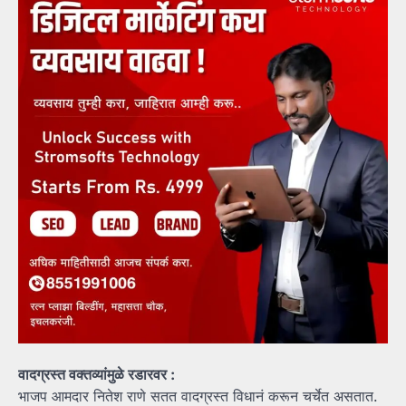
वादग्रस्त वक्तव्यांमुळे रडारवर :
भाजप आमदार नितेश राणे सतत वादग्रस्त विधानं करून चर्चेत असतात.