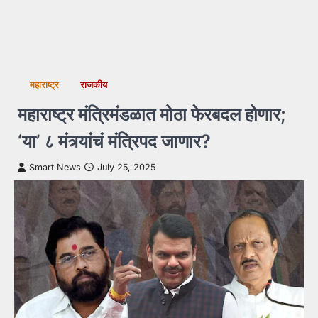
महाराष्ट्र
राजकीय
महाराष्ट्र मंत्रिमंडळात मोठा फेरबदल होणार;
‘या’ ८ मंत्र्यांचं मंत्रिपद जाणार?
Smart News
July 25, 2025