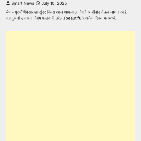
Smart News
July 10, 2025
मेष – गुरुपौर्णिमेसारखा सुंदर दिवस आज आपल्याला वेगळे आशीर्वाद देऊन जाणार आहे.
दत्तगुरूंची उपासना विशेष फलदायी ठरेल.(beautiful) अनेक दिवस मनामध्ये…