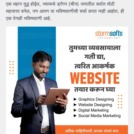
एक महान युद्ध होईल, ज्यामध्ये ड्रॅगन (चीन) जगातील सर्वात मोठी
महासत्ता बनेल, पण आपण या भविष्यवाणीची चर्चा करत नाही आहोत. ही
एक वेगळी भविष्यवाणी आहे.