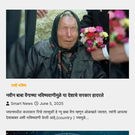
राशी भविष्य
नवीन बाबा वेंगाच्या भविष्यवाणीमुळे या देशाचे सरकार हादरले
Smart News
June 5, 2025
जपानमधील कलाकार रियो तात्सुकी हे न्यू बाबा वेंगा म्हणून ओळखले जातात. त्यांनी आपल्या
देशाबाबत अशी भविष्यवाणी केली आहे,(country ) ज्यामुळे…