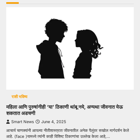
राशी भविष्य
महिला आणि पुरुषांनीही ‘या’ ठिकाणी थांबू नये, अन्यथा जीवनात येऊ
शकतात अडचणी
Smart News
June 4, 2025
आचार्य चाणक्यांनी आपल्या नीतीशास्त्रात जीवनातील अनेक पैलूंवर सखोल मार्गदर्शन केले
आहे. (face )यामध्ये त्यांनी काही विशिष्ट ठिकाणांचा उल्लेख केला आहे,…