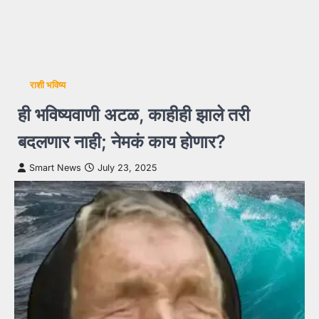
राशी भविष्य
ही भविष्यवाणी अटळ, काहीही झाले तरी
बदलणार नाही; नेमकं काय होणार?
Smart News
July 23, 2025