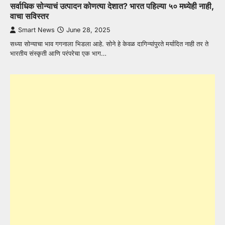
सर्वाधिक सोन्याचं उत्पादन कोणत्या देशात? भारत पहिल्या ५० मध्येही नाही,
वाचा सविस्तर
Smart News
June 28, 2025
सध्या सोन्याचा भाव गगनाला भिडला आहे. सोने हे केवळ दागिन्यांपुरते मर्यादित नाही तर ते
भारतीय संस्कृती आणि परंपरेचा एक भाग…