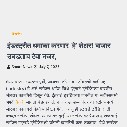
बिझनेस
इंडस्ट्रीत धमाका करणार ‘हे’ शेअर! बाजार
उघडताच ठेवा नजर,
Smart News
July 7, 2025
शेअर बाजार उघडण्यापूर्वी, आजच्या टॉप १० स्टॉक्सची यादी पहा.
(industry) हे असे स्टॉक्स आहेत जिथे इंट्राडे ट्रेडिंगच्या बाबतीत
जोरदार कामगिरी दिसून येते. इंट्राडे ट्रेडिंगच्या बाबतीत या स्टॉक्समध्ये
अगदी
पैजही
लावता येऊ शकते. बाजार उघडल्यानंतर या स्टॉक्समध्ये
जोरदार कामगिरी नेहमीच दिसून येते. जर तुम्ही इंट्राडे ट्रेडिंगसाठी
मजबूत स्टॉक्स शोधत असाल तर तुम्ही या स्टॉक्सवर पैज लावू शकता.हे
स्टॉक्स इंट्राडे ट्रेडिंगमध्ये चांगली कामगिरी करू शकतात. येथे स्टॉक्स