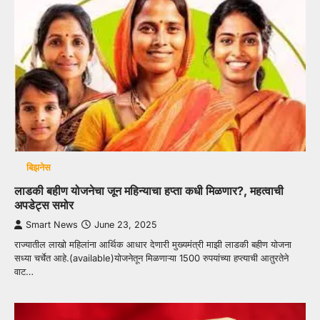
बिझनेस
लाडकी बहीण योजनेचा जून महिन्याचा हप्ता कधी मिळणार?, महत्वाची
अपडेट्स समोर
Smart News
June 23, 2025
राज्यातील लाखो महिलांना आर्थिक आधार देणारी मुख्यमंत्री माझी लाडकी बहीण योजना
सध्या चर्चेत आहे.(available)योजनेतून मिळणाऱ्या 1500 रुपयांच्या हप्त्याची आतुरतेने
वाट…