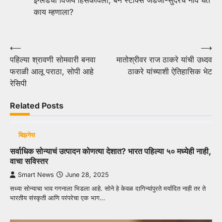
काय म्हणाला?
Post
⟵
⟶
पहिल्या श्रावणी सोमवारी बनवा
मातोश्रीवर राज ठाकरे यांची उध्दव
navigation
फराळी आलू पराठा, सोपी आहे
ठाकरे यांच्याशी ऐतिहासिक भेट
रेसिपी
Related Posts
बिझनेस
सर्वाधिक सोन्याचं उत्पादन कोणत्या देशात? भारत पहिल्या ५० मध्येही नाही,
वाचा सविस्तर
Smart News
June 28, 2025
सध्या सोन्याचा भाव गगनाला भिडला आहे. सोने हे केवळ दागिन्यांपुरते मर्यादित नाही तर ते
भारतीय संस्कृती आणि परंपरेचा एक भाग…