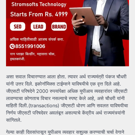
असा सवाल विचारण्यात आला होता. त्यावर अर्थ राज्यमंत्री पंकज चौधरी
यांनी उत्तर दिले. इकोनॉमिक्स टाईम्सने याविषयीचे एक वृत्त दिले आहे.
जीएसटी परिषदेने 2000 रुपयांपेक्षा अधिक युपीआय व्यवहारांवर जीएसटी
लावण्याचा कोणताच विचार नसल्याचे स्पष्ट केले आहे, असे चौधरी यांनी
माहिती दिली.(transactions) जीएसटी धोरण आणि सवलत याविषयीचा
निर्णय जीएसटी परिषदेवर अवलंबून असल्याचे केंद्रीय अर्थ राज्यमंत्र्यांनी
सांगितले.
गेल्या काही दिवसांपासून युपीआय व्यवहार सशुल्क करण्याची चर्चा वेगाने