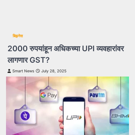
बिझनेस
2000 रुपयांहून अधिकच्या UPI व्यवहारांवर
लागणार GST?
Smart News
July 28, 2025