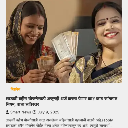
बिझनेस
लाडकी बहीण योजनेसाठी अजूनही अर्ज करता येणार का? काय सांगतात
नियम, वाचा सविस्तर
Smart News
July 9, 2025
लाडकी बहीण योजनेसाठी पात्र असलेल्या महिलांसाठी महत्त्वाची बातमी आहे.(apply
)लाडकी बहीण योजनेचं पोर्टल गेल्या अनेक महिन्यांपासून बंद आहे. त्यामुळे लाभार्थी…