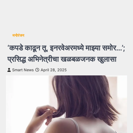
मनोरंजन
‘कपडे काढून तू, इनरवेअरमध्ये माझ्या समोर…’;
प्रसिद्ध अभिनेत्रीचा खळबळजनक खुलासा
Smart News
April 28, 2025