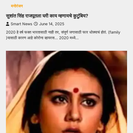
मनोरंजन
सुशांत सिंह राजपूतला घरी काय म्हणायचे कुटुंबिय?
Smart News
June 14, 2025
2020 हे वर्ष फक्त भारतासाठी नाही तर, संपूर्ण जगासाठी फार धोक्याचं होतं. (family
)यासाठी कारण आहे कोरोना व्हायरस… 2020 मध्ये…