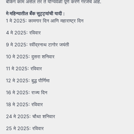
बँकिंग काम असेल तर ते योग्यवेळी पूर्ण करणे गरजेचे आहे.
मे महिन्यातील बँक सुट्ट्यांची यादी :
1 मे 2025: कामगार दिन आणि महाराष्ट्र दिन
4 मे 2025: रविवार
9 मे 2025: रवींद्रनाथ टागोर जयंती
10 मे 2025: दुसरा शनिवार
11 मे 2025: रविवार
12 मे 2025: बुद्ध पौर्णिमा
16 मे 2025: राज्य दिन
18 मे 2025: रविवार
24 मे 2025: चौथा शनिवार
25 मे 2025: रविवार