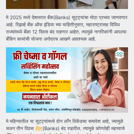
मे 2025 मध्ये देशभरात बँक(Banks) सुट्ट्यांचा मोठा प्रभाव जाणवणार
आहे. रिझर्व्ह बँक ऑफ इंडिया च्या माहितीनुसार, महाराष्ट्रासह विविध
राज्यांमध्ये बँका 12 दिवस बंद राहणार आहेत. त्यामुळे नागरिकांनी आपल्या
बँकिंग कामांची योजना अगोदरच आखणे आवश्यक आहे.
मे महिन्यातील या सुट्ट्यांमध्ये दोन लाँग विकेंडचा समावेश आहे, ज्यामुळे
सलग तीन दिवस
बँका
(Banks) बंद राहतील. त्यामुळे कोणतेही महत्त्वाचे