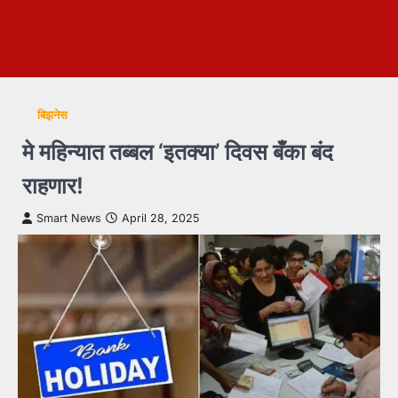
बिझनेस
मे महिन्यात तब्बल ‘इतक्या’ दिवस बँका बंद
राहणार!
Smart News
April 28, 2025