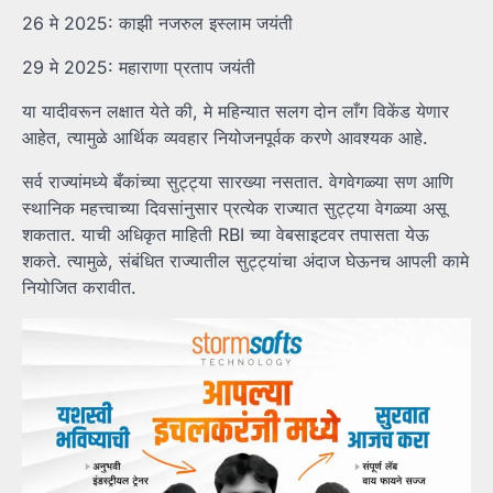
26 मे 2025: काझी नजरुल इस्लाम जयंती
29 मे 2025: महाराणा प्रताप जयंती
या यादीवरून लक्षात येते की, मे महिन्यात सलग दोन लाँग विकेंड येणार
आहेत, त्यामुळे आर्थिक व्यवहार नियोजनपूर्वक करणे आवश्यक आहे.
सर्व राज्यांमध्ये बँकांच्या सुट्ट्या सारख्या नसतात. वेगवेगळ्या सण आणि
स्थानिक महत्त्वाच्या दिवसांनुसार प्रत्येक राज्यात सुट्ट्या वेगळ्या असू
शकतात. याची अधिकृत माहिती RBI च्या वेबसाइटवर तपासता येऊ
शकते. त्यामुळे, संबंधित राज्यातील सुट्ट्यांचा अंदाज घेऊनच आपली कामे
नियोजित करावीत.