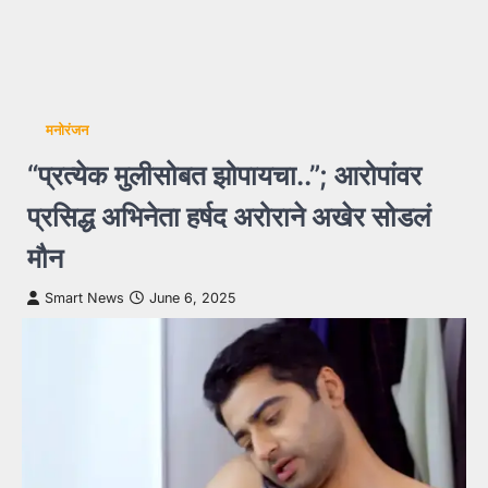
मनोरंजन
“प्रत्येक मुलीसोबत झोपायचा..”; आरोपांवर
प्रसिद्ध अभिनेता हर्षद अरोराने अखेर सोडलं
मौन
Smart News
June 6, 2025