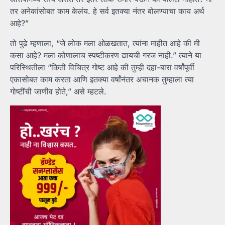
तर अनेकांसोबत काम केलंय. हे सर्व इतक्या नंतर बोलण्याचा काय अर्थ
आहे?”
तो पुढे म्हणाला, “जे लोक मला ओळखतात, त्यांना माहीत आहे की मी
कसा आहे? मला कोणालाच स्पष्टीकरण द्यायची गरज नाही.” त्याने या
परिस्थितीला “किती विचित्र गोष्ट आहे की तुम्ही दहा-बारा वर्षांपूर्वी
एकासोबत काम करता आणि इतक्या वर्षांनंतर अचानक तुम्हाला त्या
गोष्टींची जाणीव होते,” असे म्हटले.