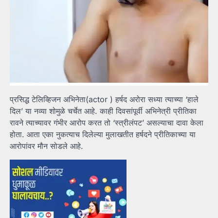
प्रसिद्ध टेलिव्हिजन अभिनेता(actor ) हर्षद अरोरा सध्या त्याच्या ‘हाले
दिल’ या नव्या शोमुळे चर्चेत आहे. काही दिवसांपूर्वी अभिनेत्री प्रीतिका
रावने त्याच्यावर गंभीर आरोप करत तो ‘स्त्रीलंपट’ असल्याचा दावा केला
होता. आता एका नुकत्याच दिलेल्या मुलाखतीत हर्षदने प्रीतिकाच्या या
आरोपांवर मौन सोडले आहे.