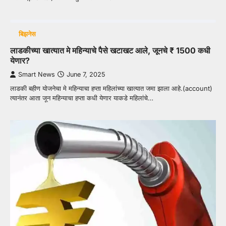
बिझनेस
लाडकीच्या खात्यात मे महिन्याचे पैसे खटाखट आले, जूनचे ₹ 1500 कधी
येणार?
Smart News
June 7, 2025
लाडकी बहीण योजनेचा मे महिन्याचा हप्ता महिलांच्या खात्यात जमा झाला आहे.(account)
त्यानंतर आता जून महिन्याचा हप्ता कधी येणार याकडे महिलांचे…