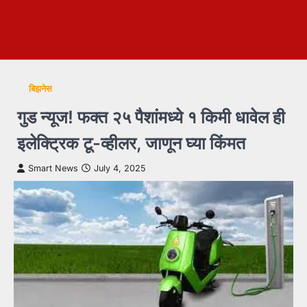
बिझनेस
गुड न्यूज! फक्त २५ पैशांमध्ये १ किमी धावेल ही
इलेक्‍ट्रिक टू-व्हीलर, जाणून घ्या किंमत
Smart News
July 4, 2025