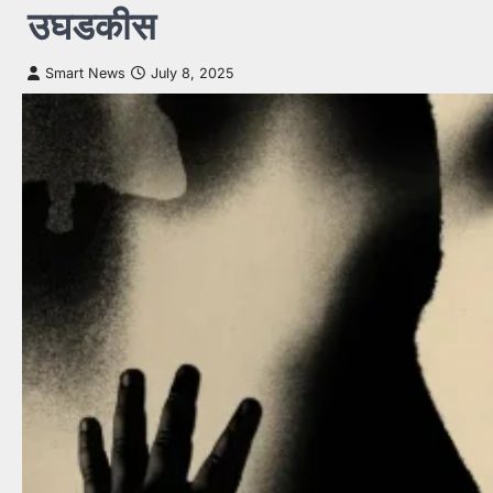
उघडकीस
Smart News
July 8, 2025