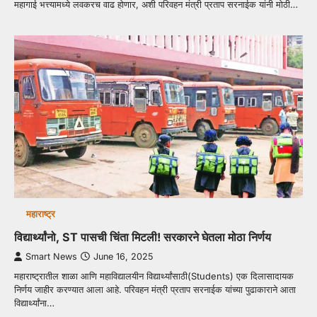
महागाई भत्त्यामध्ये लवकरच वाढ होणार, अशी परिवहन मंत्री प्रताप सरनाईक यांनी मोठी…
महाराष्ट्र
विद्यार्थ्यांनो, ST पासची चिंता मिटली! सरकारने घेतला मोठा निर्णय
Smart News
June 16, 2025
महाराष्ट्रातील शाळा आणि महाविद्यालयीन विद्यार्थ्यांसाठी(Students) एक दिलासादायक
निर्णय जाहीर करण्यात आला आहे. परिवहन मंत्री प्रताप सरनाईक यांच्या पुढाकाराने आता
विद्यार्थ्यांना…