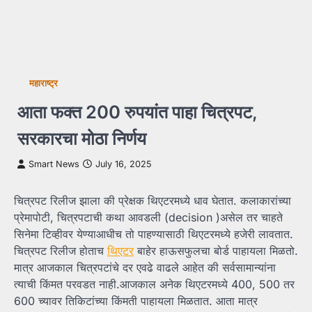
महाराष्ट्र
आता फक्त 200 रुपयांत पाहा चित्रपट,
सरकारचा मोठा निर्णय
Smart News
July 16, 2025
चित्रपट रिलीज झाला की प्रेक्षक थिएटरमध्ये धाव घेतात. कलाकारांच्या
प्रेमापोटी, चित्रपटाची कथा आवडली (decision )असेल तर चाहते
सिनेमा टिव्हीवर येण्याआधीच तो पाहण्यासाठी थिएटरमध्ये हजेरी लावतात.
चित्रपट रिलीज होताच
थिएटर
बाहेर हाऊसफुलचा बोर्ड पाहायला मिळतो.
मात्र आजकाल चित्रपटांचे दर एवढे वाढले आहेत की सर्वसामान्यांना
त्याची किंमत परवडत नाही.आजकाल अनेक थिएटरमध्ये 400, 500 तर
600 च्यावर तिकिटांच्या किंमती पाहायला मिळतात. आता मात्र