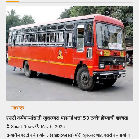
महाराष्ट्र
एसटी कर्मचाऱ्यांसाठी खुशखबर! महागाई भत्ता 53 टक्के होण्याची शक्यता
Smart News
May 6, 2025
राज्यातील एसटी कर्मचाऱ्यांसाठी(employees) मोठी खुशखबर आहे. एसटी कर्मचाऱ्यांच्या