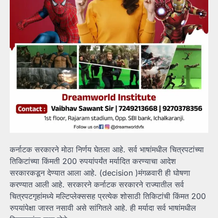
कर्नाटक सरकारने मोठा निर्णय घेतला आहे. सर्व भाषांमधील चित्रपटांच्या
तिकिटांच्या किंमती 200 रुपयांपर्यंत मर्यादित करण्याचा आदेश
सरकारकडून देण्यात आला आहे. (decision )मंगळवारी ही घोषणा
करण्यात आली आहे. सरकारने कर्नाटक सरकारने राज्यातील सर्व
चित्रपटगृहांमध्ये मल्टिप्लेक्ससह प्रत्येक शोसाठी तिकिटांची किंमत 200
रुपयांपेक्षा जास्त नसावी असे सांगितले आहे. ही मर्यादा सर्व भाषांमधील