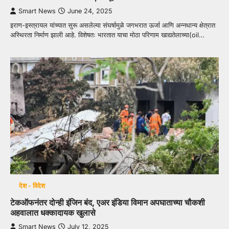
Smart News
June 24, 2025
इराण-इस्त्रायल यांच्यात सुरू असलेल्या संघर्षामुळे जगभरात ऊर्जा आणि अन्नधान्य क्षेत्रात
अस्थिरता निर्माण झाली आहे. विशेषतः भारतात याचा मोठा परिणाम खाद्यतेलाच्या(oil…
देश - विदेश
टेकऑफनंतर दोन्ही इंजिन बंद, एअर इंडिया विमान अपघाताच्या चौकशी
अहवालात धक्कादायक खुलासे
Smart News
July 12, 2025