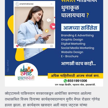
क्वेट्टामध्ये पाकिस्तान सरकारकडून आयोजित करण्यात आलेल्या
तथाकथित विजय दिनाच्या कार्यक्रमादरम्यान मुनीर मेंगल रोडवर ग्रेनेड
हल्ला झाला. हा कार्यक्रम खासदार अली मदाद जट्टक यांच्या