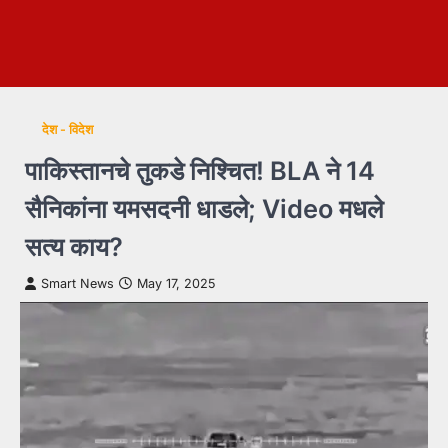
देश - विदेश
पाकिस्तानचे तुकडे निश्चित! BLA ने 14
सैनिकांना यमसदनी धाडले; Video मधले
सत्य काय?
Smart News
May 17, 2025