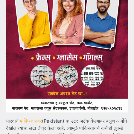
भारताने
पाकिस्तानवर
(Pakistan) काउंटर अटॅक केल्यावर बलुच आर्मीने
देखील त्यांचा लढा तीव्र केला आहे. त्यामुळे पाकिस्तानचे कधीही तुकडे