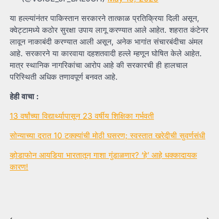
या हल्ल्यांनंतर पाकिस्तान सरकारने तात्काळ प्रतिक्रिया दिली असून,
क्वेट्टामध्ये कठोर सुरक्षा उपाय लागू करण्यात आले आहेत. शहरात कंटेनर
लावून नाकाबंदी करण्यात आली असून, अनेक भागांत संचारबंदीचा अंमल
आहे. सरकारने या कारवाया दहशतवादी हल्ले म्हणून घोषित केले आहेत.
मात्र स्थानिक नागरिकांचा आरोप आहे की सरकारची ही हालचाल
परिस्थिती अधिक तणावपूर्ण बनवत आहे.
हेही वाचा :
13 वर्षांच्या विद्यार्थ्यापासून 23 वर्षीय शिक्षिका गर्भवती
सोन्याच्या दरात 10 टक्क्यांची मोठी घसरण; स्वस्तात खरेदीची सुवर्णसंधी
व्होडाफोन आयडिया भारतातून गाशा गुंडाळणार? ‘हे’ आहे धक्कादायक
कारण!
⟵
⟶