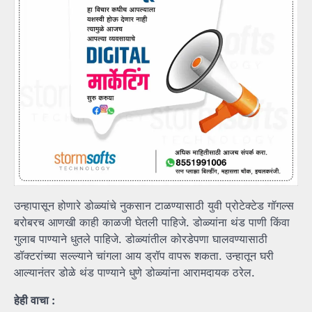
उन्हापासून होणारे डोळ्यांचे नुकसान टाळण्यासाठी युवी प्रोटेक्टेड गॉगल्स
बरोबरच आणखी काही काळजी घेतली पाहिजे. डोळ्यांना थंड पाणी किंवा
गुलाब पाण्याने धुतले पाहिजे. डोळ्यांतील कोरडेपणा घालवण्यासाठी
डॉक्टरांच्या सल्ल्याने चांगला आय ड्रॉप वापरू शकता. उन्हातून घरी
आल्यानंतर डोळे थंड पाण्याने धुणे डोळ्यांना आरामदायक ठरेल.
हेही वाचा :