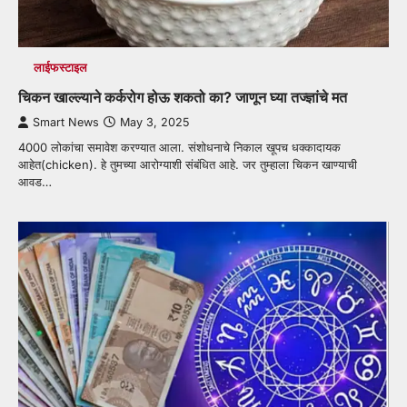
लाईफस्टाइल
चिकन खाल्ल्याने कर्करोग होऊ शकतो का? जाणून घ्या तज्ज्ञांचे मत
Smart News
May 3, 2025
4000 लोकांचा समावेश करण्यात आला. संशोधनाचे निकाल खूपच धक्कादायक
आहेत(chicken). हे तुमच्या आरोग्याशी संबंधित आहे. जर तुम्हाला चिकन खाण्याची
आवड…