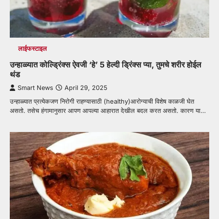
लाईफस्टाइल
उन्हाळ्यात कोल्ड्रिंक्स ऐवजी ‘हे’ 5 हेल्दी ड्रिंक्स प्या, तुमचे शरीर होईल
थंड
Smart News
April 29, 2025
उन्हाळ्यात प्रत्येकजण निरोगी राहण्यासाठी (healthy)आरोग्याची विशेष काळजी घेत
असतो. तसेच हंगामानुसार आपण आपल्या आहारात देखील बदल करत असतो. कारण या…