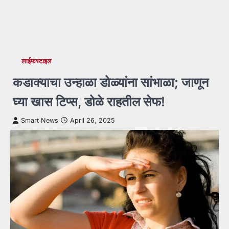
लाईफस्टाइल
कडाक्याचा उन्हाळा डोळ्यांना सांभाळा; जाणून
घ्या खास टिप्स, डोळे राहतील सेफ!
Smart News
April 26, 2025