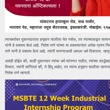
त्याचबरोबर दुकानदाराला हनूमान चालीसा येत नसेल, तर त्याच्याकडून स
यांनी हे वक्तव्य केलं आहे. नितेश राणे यांच्या या वक्तव्यानंतर अनेक प्रश्
राणे यांनी हे वक्तव्य केलं आहे. त्यांनी मारण्याआधी आपला धर्म विचारला. म्हणू
असही होईल की, काही दुकानदार त्यांचा धर्म सांगणार नाहीत, त्यांच्या श्रद्धेबद्द
विचारा. त्यांनी सांगितलं की, ते हिंदू आहेत, तर त्यांना हनूमान चालीसा म्
नितेश राणे म्हणाले.