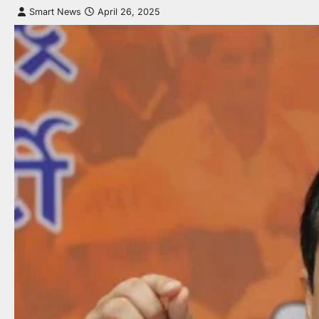
Smart News
April 26, 2025