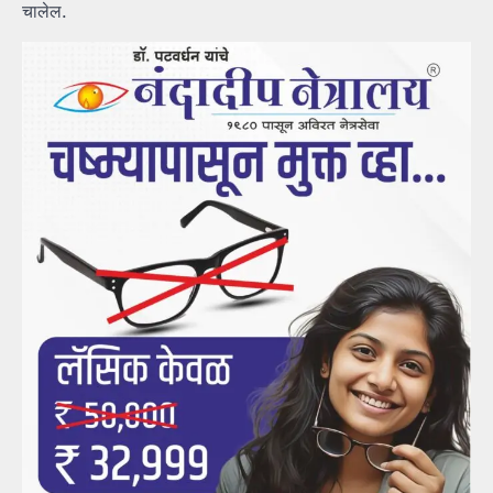
चालेल.