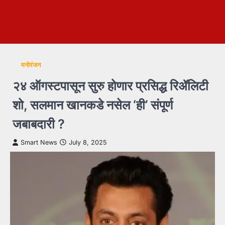
मनोरंजन
२४ ऑगस्टपासून सुरु होणार प्रसिद्ध रिॲलिटी
शो, सलमान खानकडे नसेल ‘ही’ संपूर्ण
जबाबदारी ?
Smart News
July 8, 2025