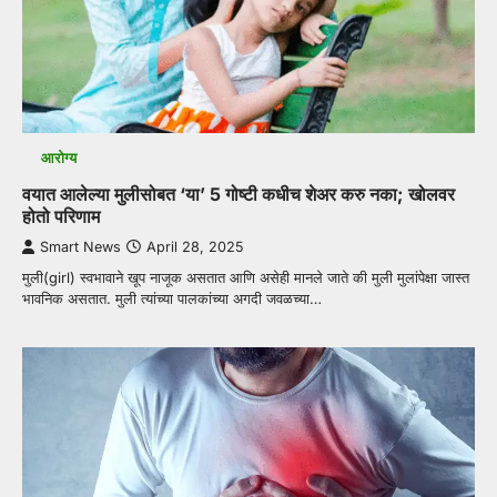
आरोग्य
वयात आलेल्या मुलीसोबत ‘या’ 5 गोष्टी कधीच शेअर करु नका; खोलवर
होतो परिणाम
Smart News
April 28, 2025
मुली(girl) स्वभावाने खूप नाजूक असतात आणि असेही मानले जाते की मुली मुलांपेक्षा जास्त
भावनिक असतात. मुली त्यांच्या पालकांच्या अगदी जवळच्या…