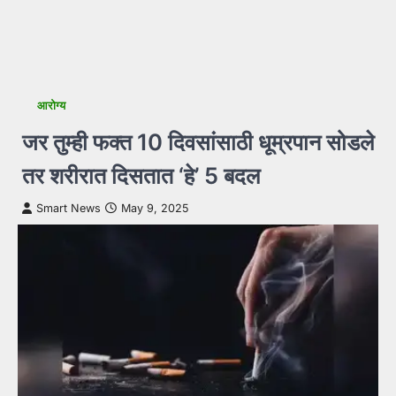
आरोग्य
जर तुम्ही फक्त 10 दिवसांसाठी धूम्रपान सोडले
तर शरीरात दिसतात ‘हे’ 5 बदल
Smart News
May 9, 2025