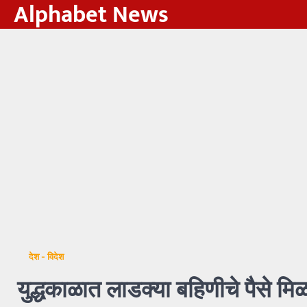
Alphabet News
Skip
to
content
देश - विदेश
युद्धकाळात लाडक्या बहिणीचे पैसे 