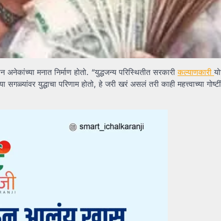
 अनेकांच्या मनात निर्माण होतो. “युद्धजन्य परिस्थितीत सरकारी
कल्याणकारी
यो
ळ्यांवर युद्धाचा परिणाम होतो, हे जरी खरं असलं तरी काही महत्त्वाच्या गोष्टीं