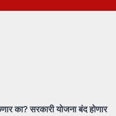
मिळणार का? सरकारी योजना बंद होणार