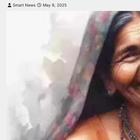
Smart News
May 9, 2025