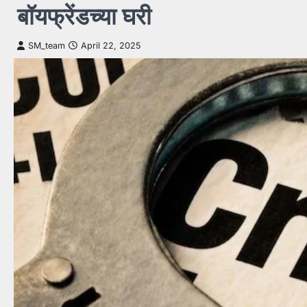
बॉयफ्रेंडच्या घरी
SM_team
April 22, 2025