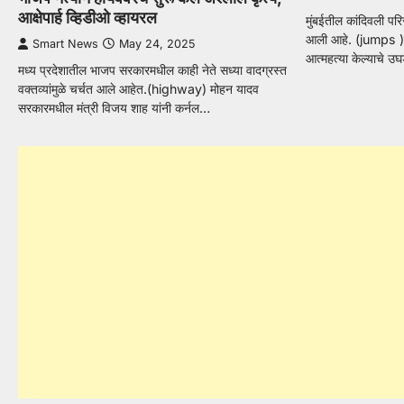
आक्षेपार्ह व्हिडीओ व्हायरल
मुंबईतील कांदिवली प
आली आहे. (jumps )एका
Smart News
May 24, 2025
आत्महत्या केल्याचे 
मध्य प्रदेशातील भाजप सरकारमधील काही नेते सध्या वादग्रस्त
वक्तव्यांमुळे चर्चत आले आहेत.(highway) मोहन यादव
सरकारमधील मंत्री विजय शाह यांनी कर्नल…