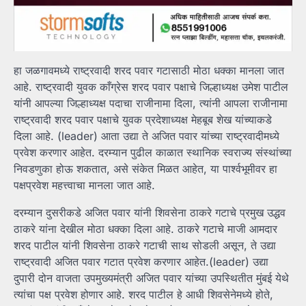
हा जळगावमध्ये राष्ट्रवादी शरद पवार गटासाठी मोठा धक्का मानला जात
आहे. राष्ट्रवादी युवक काँग्रेस शरद पवार पक्षाचे जिल्हाध्यक्ष उमेश पाटील
यांनी आपल्या जिल्हाध्यक्ष पदाचा राजीनामा दिला, त्यांनी आपला राजीनामा
राष्ट्रवादी शरद पवार पक्षाचे युवक प्रदेशाध्यक्ष मेहबूब शेख यांच्याकडे
दिला आहे. (leader) आता उद्या ते अजित पवार यांच्या राष्ट्रवादीमध्ये
प्रवेश करणार आहेत. दरम्यान पुढील काळात स्थानिक स्वराज्य संस्थांच्या
निवडणुका होऊ शकतात, असे संकेत मिळत आहेत, या पार्श्वभूमीवर हा
पक्षप्रवेश महत्त्वाचा मानला जात आहे.
दरम्यान दुसरीकडे अजित पवार यांनी शिवसेना ठाकरे गटाचे प्रमुख उद्धव
ठाकरे यांना देखील मोठा धक्का दिला आहे. ठाकरे गटाचे माजी आमदार
शरद पाटील यांनी शिवसेना ठाकरे गटाची साथ सोडली असून, ते उद्या
राष्ट्रवादी अजित पवार गटात प्रवेश करणार आहेत.(leader) उद्या
दुपारी दोन वाजता उपमुख्यमंत्री अजित पवार यांच्या उपस्थितीत मुंबई येथे
त्यांचा पक्ष प्रवेश होणार आहे. शरद पाटील हे आधी शिवसेनेमध्ये होते,