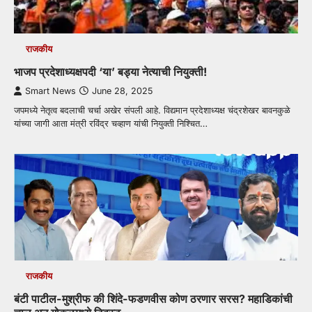
राजकीय
भाजप प्रदेशाध्यक्षपदी ‘या’ बड्या नेत्याची नियुक्ती!
Smart News
June 28, 2025
जपमध्ये नेतृत्व बदलाची चर्चा अखेर संपली आहे. विद्यमान प्रदेशाध्यक्ष चंद्रशेखर बावनकुळे
यांच्या जागी आता मंत्री रविंद्र चव्हाण यांची नियुक्ती निश्चित…
राजकीय
बंटी पाटील-मुश्रीफ की शिंदे-फडणवीस कोण ठरणार सरस? महाडिकांची