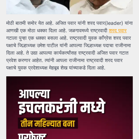
मोठी बातमी समोर येत आहे. अजित पवार यांनी शरद पवार(leader) यांना
आणखी एक मोठा धक्का दिला आहे. जळगावमध्ये राष्ट्रवादी
शरद पवार
गटाला पुन्हा एक धक्का बसला आहे. राष्ट्रवादी युवक काँग्रेस शरद पवार
पक्षाचे जिल्हाध्यक्ष उमेश पाटील यांनी आपल्या जिल्हाध्यक्ष पदाचा राजीनामा
दिला आहे. ते उद्या आपल्या कार्यकर्त्यांसह राष्ट्रवादी अजित पवार गटात
प्रवेश करणार आहेत. त्यांनी आपला राजीनामा राष्ट्रवादी शरद पवार
पक्षाचे युवक प्रदेशाध्यक्ष मेहबूब शेख यांच्याकडे दिला आहे.