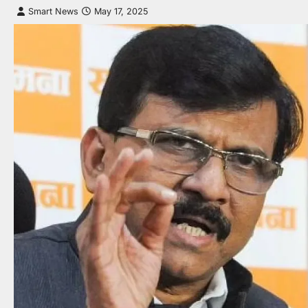
Smart News
May 17, 2025