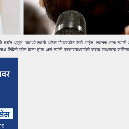
 चर्चेत असून, यामध्ये त्यांनी अनेक गौप्यस्फोट केले आहेत. त्यातच आता त्यां
शिंदेंनी फोन केला होता असं त्यांनी प्रसारमाध्यमांशी संवाद साधताना सांगित