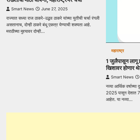
Smart News
June 27, 2025
राज्यात सध्या राज ठाकरे-उद्धव ठाकरे यांच्या युतीची चर्चा रंगली
असतानाच, दोन्ही ठाकरे बंधू एकत्र येण्याची शक्यता आहे.
मराठीच्या मुद्द्यावर दोन्ही…
महाराष्ट्र
1 जुलैपासून लागू 
खिशावर होणार थे
Smart News
नव्या आर्थिक वर्षाच्या 
2025 पासून देशात 7 
आहेत. या नव्या…