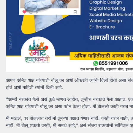
आपण अमित शाह यांच्याशी बोलू का अशी ऑफरही त्यांनी दिली होती असा संज
होतं अशी माहिती त्यांनी दिली आहे.
“आम्ही नरकात गेलो असं कुठे म्हणत आहोत, तुम्हीच नरकात गेला आहात. एक
अमित शाह यांच्याशी बोलू का असा फोन केला होता. मी बोललो काही गरज ना
मी म्हटलं, वर बोललात तरी मी तुमच्या पक्षात येणार नाही. काही गरज नाही,
नाही. मी बोलू शकतो वरती, मी समर्थ आहे,” असं संजय राऊतांनी सांगितलं आ