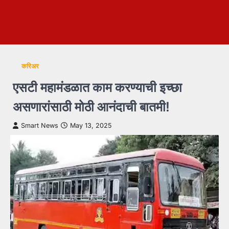
करिअर
एसटी महामंडळात काम करण्याची इच्छा
असणारांसाठी मोठी आनंदाची बातमी!
Smart News
May 13, 2025