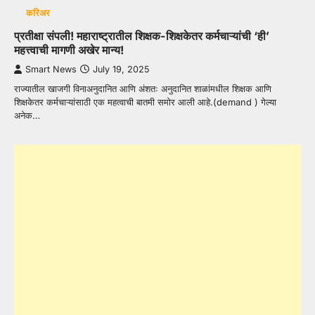
करिअर
प्रतीक्षा संपली! महाराष्ट्रातील शिक्षक-शिक्षकेतर कर्मचाऱ्यांची ‘ही’
महत्त्वाची मागणी अखेर मान्य!
Smart News
July 19, 2025
राज्यातील खाजगी विनाअनुदानित आणि अंशतः अनुदानित शाळांमधील शिक्षक आणि
शिक्षकेतर कर्मचाऱ्यांसाठी एक महत्वाची बातमी समोर आली आहे.(demand ) गेल्या
अनेक…