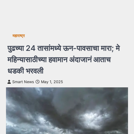
महाराष्ट्र
पुढच्या 24 तासांमध्ये ऊन-पावसाचा मारा; मे
महिन्यासाठीच्या हवामान अंदाजानं आताच
धडकी भरवली
Smart News
May 1, 2025