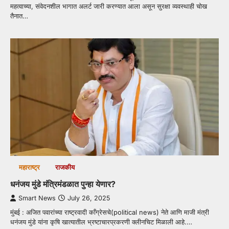
महत्वाच्या, संवेदनशील भागात अलर्ट जारी करण्यात आला असून सुरक्षा व्यवस्थाही चोख
तैनात…
महाराष्ट्र
राजकीय
धनंजय मुंडे मंत्रिमंडळात पुन्हा येणार?
Smart News
July 26, 2025
मुंबई : अजित पवारांच्या राष्ट्रवादी काँग्रेसचे(political news) नेते आणि माजी मंत्री
धनंजय मुंडे यांना कृषि खात्यातील भ्रष्टाचारप्रकरणी क्लीनचिट मिळाली आहे.…