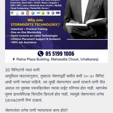
30 मिनिटांनी प्यावं पाणी
आयुर्वेदात म्हटल्यानुसार, तुम्हाला जेवणापूर्वी कमीत कमी २०-३० मिनिटं
आधी पाणी प्यायलं पाहिजे. जर तुम्ही जेवणानंतर अर्ध्या तासाने पाणी पीत
असाल तर तुमच्या पचनक्रियेवर त्याचा वाईट परिणाम होत नाही. म्हणजेच
तुमचं डायजेस्टिव्ह सिस्टीम डिस्टर्ब होत नाही. त्यामुळे जेवणानंतर लगेच
(drink)पाणी पिणं टाळावं.
जेवणानंतर लगेच पाणी प्यायल्यास काय होतं?