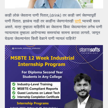
काही लोकं जेवताना पाणी पितात,(drink) तर काही जणं जेवण्यापूर्वी
पाणी पितात. इतकंच नाही तर काहींना जेवणानंतरही
पाणी
प्यायची सवय
असते. मात्र तुम्हाला माहितीये का जेवताना किंवा जेवल्यानंतर लगेच पाणी
प्यायल्यास तुम्हाला आरोग्याच्या समस्यांचा सामना करावा लागतो. जाणून
घेऊया जेवल्यानंतर किती वेळाने पाणी प्यायलं पाहिजे?