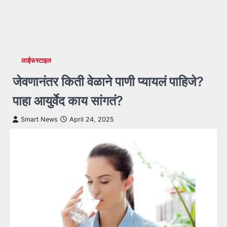
लाईफस्टाइल
जेवणानंतर किती वेळाने पाणी प्यायलं पाहिजे?
पाहा आयुर्वेद काय सांगतं?
Smart News
April 24, 2025