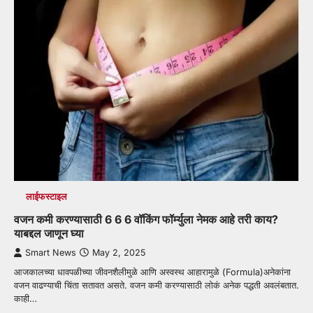
लाईफस्टाइल
वजन कमी करण्यासाठी 6 6 6 वॉकिंग फॉर्म्युला नेमक आहे तरी काय?
याबद्दल जाणून घ्या
Smart News
May 2, 2025
आजकालच्या धावपळीच्या जीवनशैलीमुळे आणि अस्वस्थ आहारामुळे (Formula)अनेकांना
वजन वाढण्याची चिंता सतावत असते. वजन कमी करण्यासाठी लोकं अनेक पद्धती अवलंबतात.
काही…