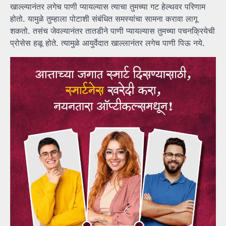
खाल्ल्यानंतर लगेच पाणी प्यायल्यास त्याचा तुमच्या गट हेल्थवर परिणाम
होतो. यामुळे तुम्हाला पोटाशी संबंधित समस्यांचा सामना करावा लागू
शकतो. तसंच जेवल्यानंतर तातडीने पाणी प्यायल्यास तुमच्या पचनक्रियेची
प्रोसेस हळू होते. त्यामुळे आयुर्वेदात खाल्लानंतर लगेच पाणी पिऊ नये.