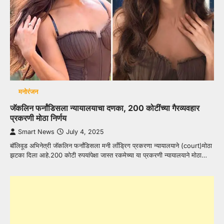
मनोरंजन
जॅकलिन फर्नांडिसला न्यायालयाचा दणका, 200 कोटींच्या गैरव्यवहार
प्रकरणी मोठा निर्णय
Smart News
July 4, 2025
बॉलिवूड अभिनेत्री जॅकलिन फर्नांडिसला मनी लाँड्रिग प्रकरणा न्यायालयाने (court)मोठा
झटका दिला आहे.200 कोटी रुपयांपेक्षा जास्त रकमेच्या या प्रकरणी न्यायालयाने मोठा…