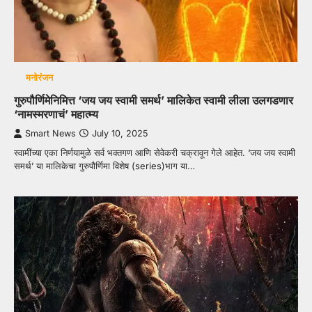
मनोरंजन
गुरुपौर्णिमेनिमित्त ‘जय जय स्वामी समर्थ’ मालिकेत स्वामी लीला उलगडणार
‘नामस्मरणाचं’ महात्म्य
Smart News
July 10, 2025
स्वामींच्या एका निर्णयामुळे सर्व भक्तगण आणि सेवेकरी चक्रावून गेले आहेत. ‘जय जय स्वामी
समर्थ’ या मालिकेचा गुरुपौर्णिमा विशेष (series)भाग या…