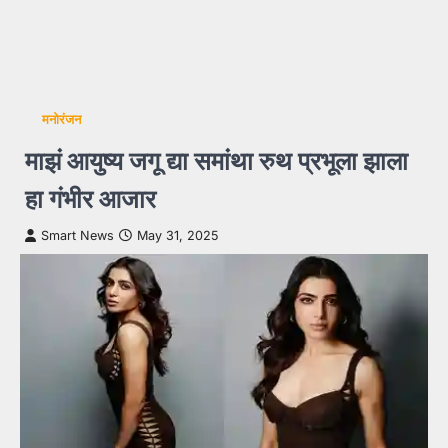
मनोरंजन
माझं आयुष्य जगू द्या समांथा रुथ प्रभूला झाला
हा गंभीर आजार
Smart News
May 31, 2025