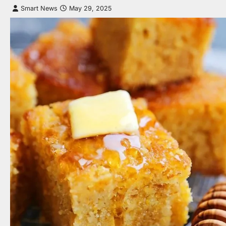
Smart News
May 29, 2025