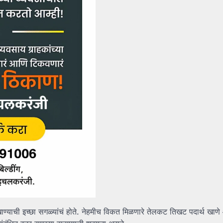
ण्याची इच्छा सगळ्यांचं होते. नेहमीच विकत मिळणारे तेलकट तिखट पदार्थ खाणे