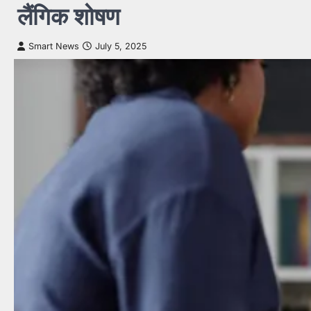
लैंगिक शोषण
Smart News
July 5, 2025