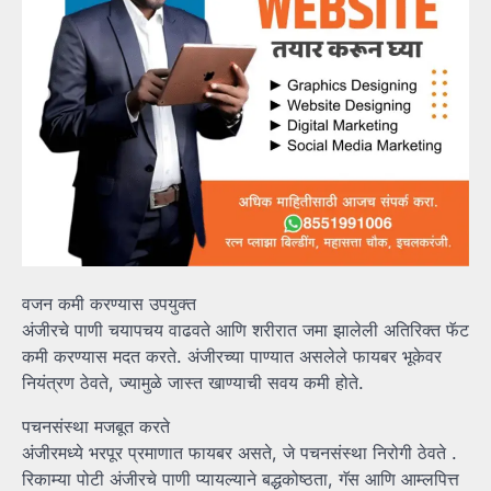
वजन कमी करण्यास उपयुक्त
अंजीरचे पाणी चयापचय वाढवते आणि शरीरात जमा झालेली अतिरिक्त फॅट
कमी करण्यास मदत करते. अंजीरच्या पाण्यात असलेले फायबर भूकेवर
नियंत्रण ठेवते, ज्यामुळे जास्त खाण्याची सवय कमी होते.
पचनसंस्था मजबूत करते
अंजीरमध्ये भरपूर प्रमाणात फायबर असते, जे पचनसंस्था निरोगी ठेवते .
रिकाम्या पोटी अंजीरचे पाणी प्यायल्याने बद्धकोष्ठता, गॅस आणि आम्लपित्त