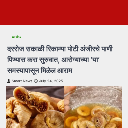
आरोग्य
दररोज सकाळी रिकाम्या पोटी अंजीरचे पाणी
पिण्यास करा सुरुवात, आरोग्याच्या ‘या’
समस्यापासून मिळेल आराम
Smart News
July 24, 2025