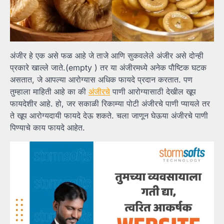
अंजीर हे एक असे फळ आहे जे ताजे आणि सुकवलेले अंजीर असे दोन्ही
प्रकारे खाल्ले जाते.(empty ) तर या अंजीरमध्ये अनेक पौष्टिक घटक
असतात, जे आपल्या आरोग्यास अधिक फायदे प्रदान करतात. पण
तुम्हाला माहिती आहे का की
अंजीरचे
पाणी आरोग्यासाठी देखील खूप
फायदेशीर आहे. हो, जर सकाळी रिकाम्या पोटी अंजीरचे पाणी प्यायले तर
ते खूप आरोग्यदायी फायदे देऊ शकते. चला जाणून घेऊया अंजीरचे पाणी
पिण्याचे काय फायदे आहेत.