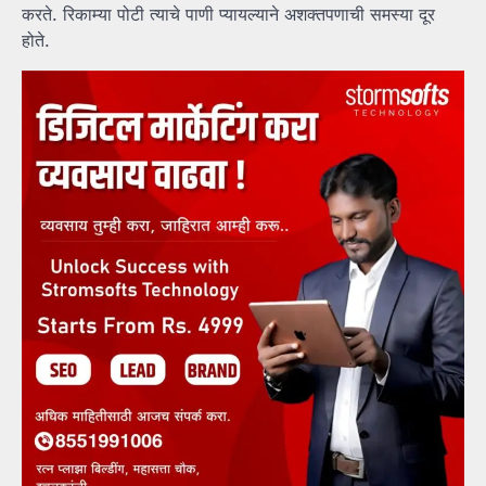
करते. रिकाम्या पोटी त्याचे पाणी प्यायल्याने अशक्तपणाची समस्या दूर
होते.