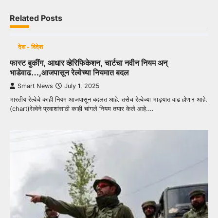
Related Posts
देश - विदेश
फास्ट बुकींग, आधार व्हेरिफिकेशन, चार्टचा नवीन नियम अन्
भाडेवाढ…,आजपासून रेल्वेच्या नियमात बदल
Smart News
July 1, 2025
भारतीय रेल्वेचे काही नियम आजपासून बदलत आहे. तसेच रेल्वेच्या भाड्यात वाढ होणार आहे.
(chart)रेल्वेने प्रवाशांसाठी काही चांगले नियम तयार केले आहे.…