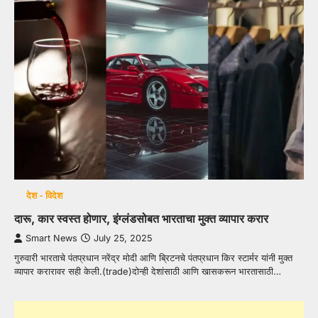
देश - विदेश
दारू, कार स्वस्त होणार, इंग्लंडसोबत भारताचा मुक्त व्यापार करार
Smart News
July 25, 2025
गुरुवारी भारताचे पंतप्रधान नरेंद्र मोदी आणि ब्रिटनचे पंतप्रधान किर स्टार्मर यांनी मुक्त
व्यापार करारावर सही केली.(trade)दोन्ही देशांसाठी आणि खासकरून भारतासाठी…