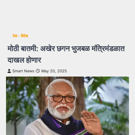
देश - विदेश
मोठी बातमी: अखेर छगन भुजबळ मंत्रिमंडळात
दाखल होणार
Smart News
May 20, 2025