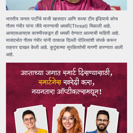
भारतीय जनता पार्टीचे माजी खासदार आणि सध्या टीम इंडियाचे कोच
गौतम गंभीर यांना जीवे मारण्याची धमकी(Threat) मिळाली आहे.
आयएसआयएस काश्मीरकडून ही धमकी देण्यात आल्याची माहिती आहे.
यासंदर्भात गौतम गंभीर यांनी तत्काळ दिल्ली पोलिसांशी संपर्क करून
तक्रार दाखल केली आहे. कुटुंबाच्या सुरक्षिततेची मागणी करण्यात आली
आहे.