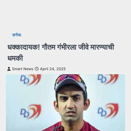
क्रीडा
धक्कादायक! गौतम गंभीरला जीवे मारण्याची
धमकी
Smart News
April 24, 2025